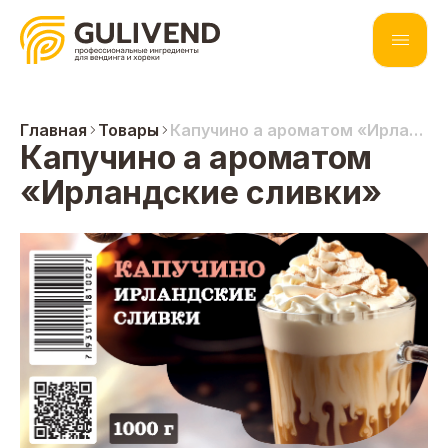
Главная
Товары
Капучино а ароматом «Ирландские сливки»
Капучино а ароматом
«Ирландские сливки»