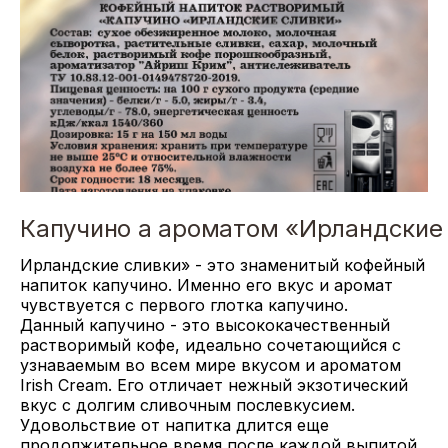
Капучино а ароматом «Ирландские
Ирландские сливки» - это знаменитый кофейный
напиток капучино. Именно его вкус и аромат
чувствуется с первого глотка капучино.
Данный капучино - это высококачественный
растворимый кофе, идеально сочетающийся с
узнаваемым во всем мире вкусом и ароматом
Irish Cream. Его отличает нежный экзотический
вкус с долгим сливочным послевкусием.
Удовольствие от напитка длится еще
продолжительное время после каждой выпитой