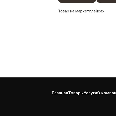
Товар на маркетплейсах
Главная
Товары
Услуги
О компа