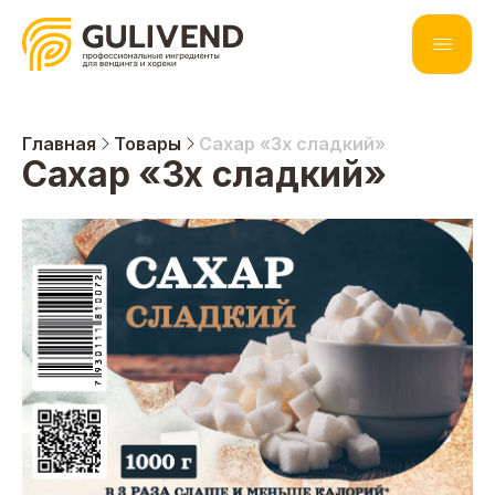
Главная
Товары
Сахар «3х сладкий»
Сахар «3х сладкий»