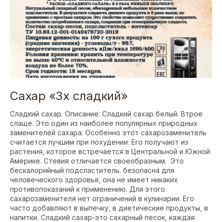
Сахар «3х сладкий»
Сладкий сахар. Описание: Сладкий сахар белый. Втрое
слаще. Это один из наиболее популярных природных
заменителей сахара. Особенно этот сахарозаменитель
считается лучшим при похудении. Его получают из
растения, которое встречается в Центральной и Южной
Америке. Стевия отличается своеобразным. Это
бескалорийный подсластитель. безопасна для
человеческого здоровья, она не имеет никаких
противопоказаний к применению. Для этого
сахарозаменителя нет ограничений в кулинарии. Его
часто добавляют в выпечку, в диетические продукты, в
напитки. Сладкий сахар-это сахарный песок, каждая