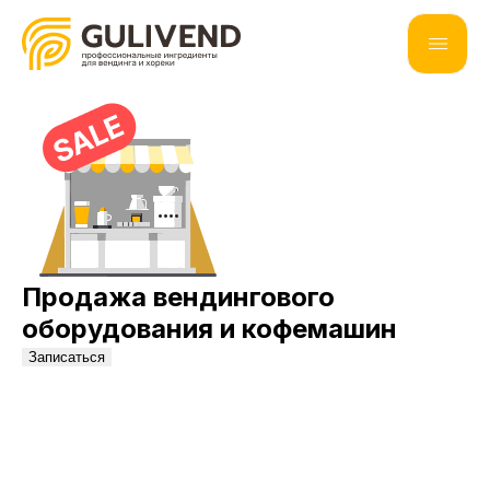
Продажа вендингового
оборудования и кофемашин
Записаться